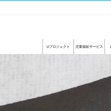
Uプロジェクト
児童福祉サービス