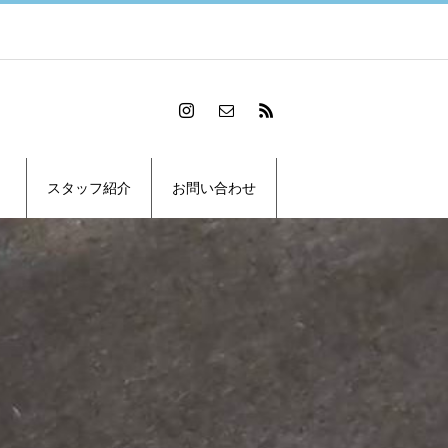
スタッフ紹介
お問い合わせ