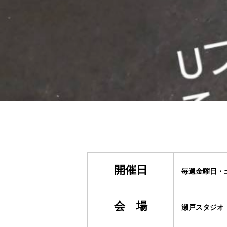
開催日
毎週金曜日・
会 場
瀬戸スタジオ