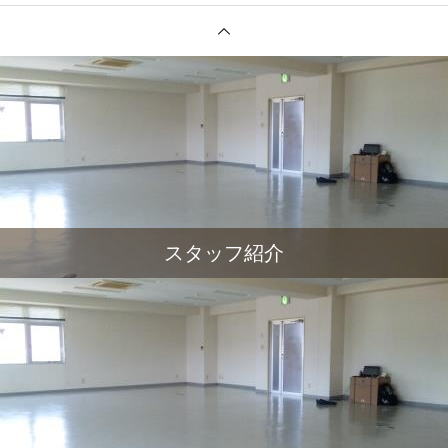
スタッフ紹介