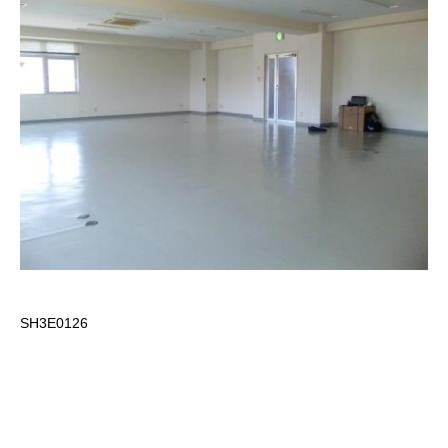
SH3E0126