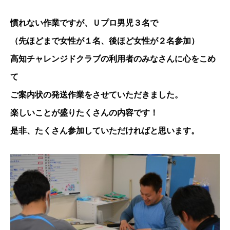
慣れない作業ですが、Ｕプロ男児３名で
（先ほどまで女性が１名、後ほど女性が２名参加）
高知チャレンジドクラブの利用者のみなさんに心をこめ
て
ご案内状の発送作業をさせていただきました。
楽しいことが盛りたくさんの内容です！
是非、たくさん参加していただければと思います。