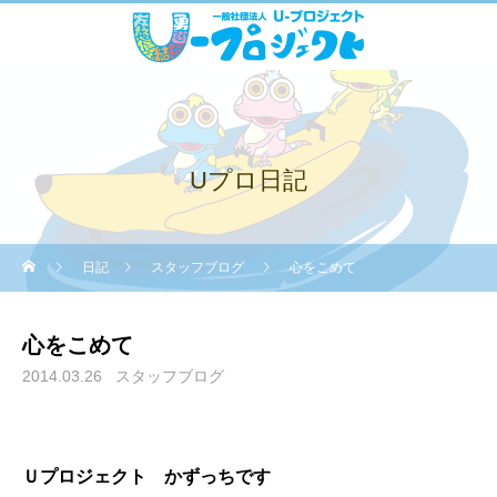
Uプロ日記
日記
スタッフブログ
心をこめて
心をこめて
2014.03.26
スタッフブログ
Ｕプロジェクト かずっちです