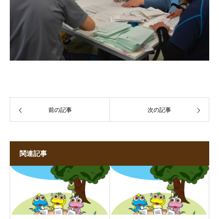
前の記事
次の記事
関連記事