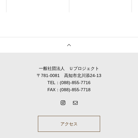
一般社団法人 Ｕプロジェクト
〒781-0081 高知市北川添24-13
TEL：(088)-855-7716
FAX：(088)-855-7718
アクセス