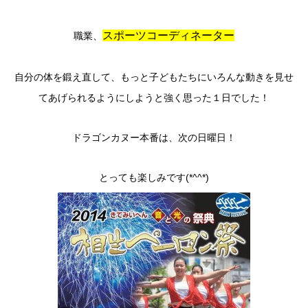
スポーツコーディネーター
職業、
自分の体を鍛え直して、もっと子どもたちにいろんな動きを見せ
てあげられるようにしようと強く思った１日でした！
ドラゴンカヌー本番は、次の日曜日！
とっても楽しみです(*^^*)