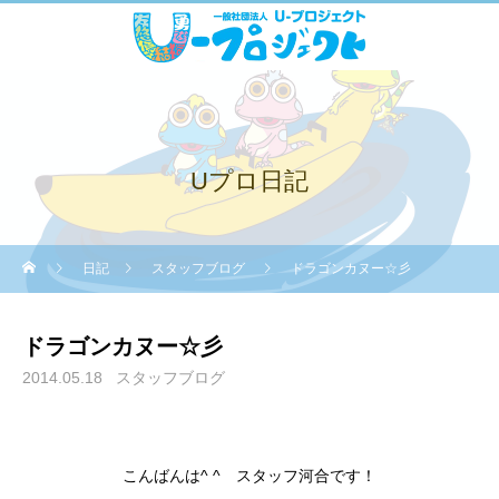
Uプロ日記
日記
スタッフブログ
ドラゴンカヌー☆彡
ドラゴンカヌー☆彡
2014.05.18
スタッフブログ
こんばんは^ ^ スタッフ河合です！