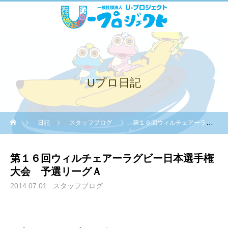
Uプロ日記
日記
スタッフブログ
第１６回ウィルチェアーラグビー日本選手権大会 予選リーグＡ
第１６回ウィルチェアーラグビー日本選手権
大会 予選リーグＡ
2014.07.01
スタッフブログ