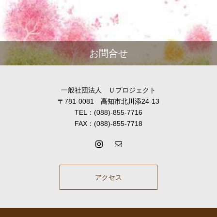
お問合せ
一般社団法人 Ｕプロジェクト
〒781-0081 高知市北川添24-13
TEL：(088)-855-7716
FAX：(088)-855-7718
アクセス