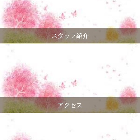
スタッフ紹介
アクセス