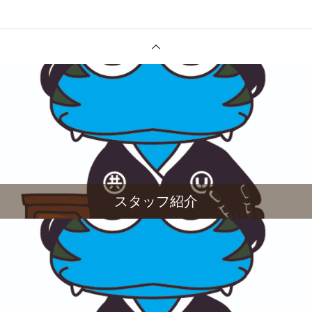
スタッフ紹介