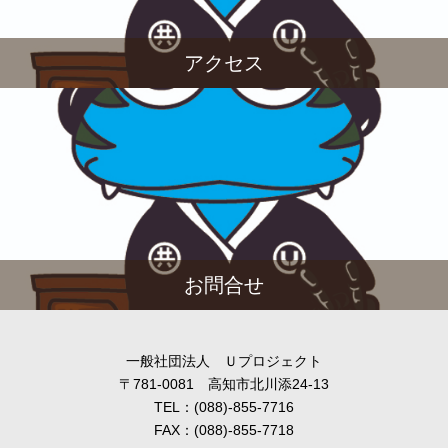
アクセス
お問合せ
一般社団法人 Ｕプロジェクト
〒781-0081 高知市北川添24-13
TEL：(088)-855-7716
FAX：(088)-855-7718