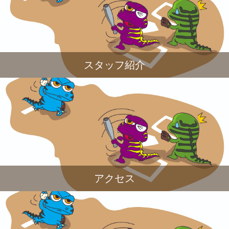
スタッフ紹介
アクセス