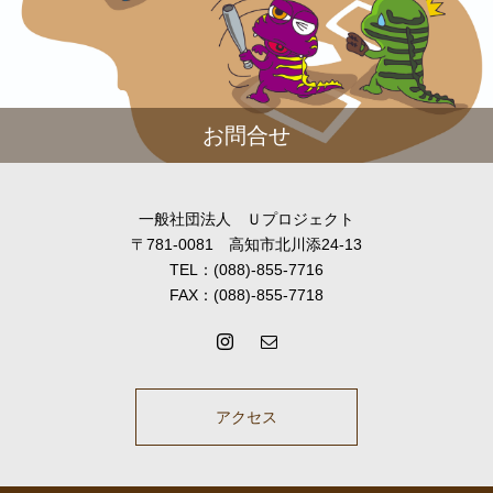
お問合せ
一般社団法人 Ｕプロジェクト
〒781-0081 高知市北川添24-13
TEL：(088)-855-7716
FAX：(088)-855-7718
アクセス