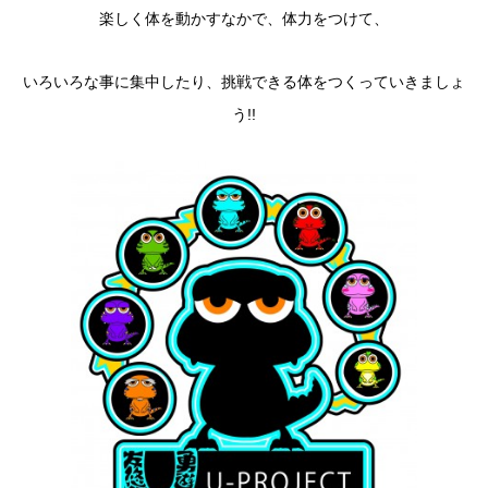
楽しく体を動かすなかで、体力をつけて、
いろいろな事に集中したり、挑戦できる体をつくっていきましょ
う!!