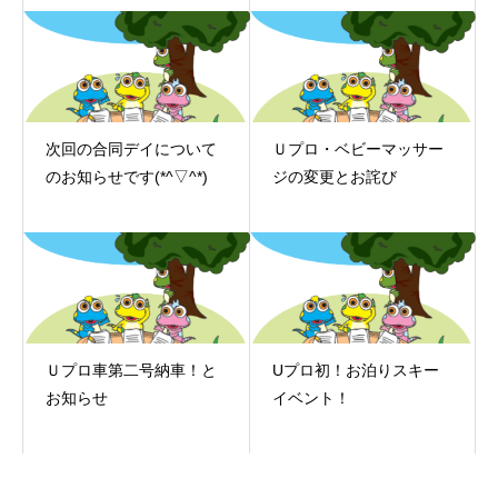
次回の合同デイについて
Ｕプロ・ベビーマッサー
のお知らせです(*^▽^*)
ジの変更とお詫び
Ｕプロ車第二号納車！と
Uプロ初！お泊りスキー
お知らせ
イベント！