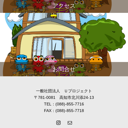
アクセス
お問合せ
一般社団法人 Ｕプロジェクト
〒781-0081 高知市北川添24-13
TEL：(088)-855-7716
FAX：(088)-855-7718