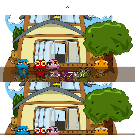
スタッフ紹介