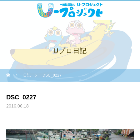
Uプロ日記
日記
DSC_0227
DSC_0227
2016.06.18