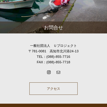
お問合せ
一般社団法人 Ｕプロジェクト
〒781-0081 高知市北川添24-13
TEL：(088)-855-7716
FAX：(088)-855-7718
アクセス