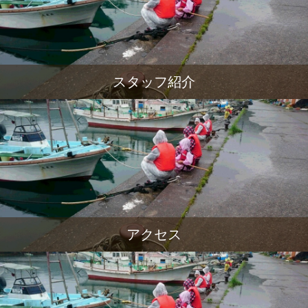
スタッフ紹介
アクセス