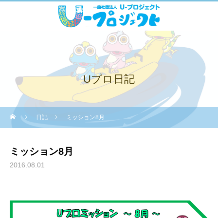
Uプロ日記
日記
ミッション8月
ミッション8月
2016.08.01