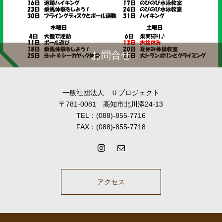
お問合せ
一般社団法人 Ｕプロジェクト
〒781-0081 高知市北川添24-13
TEL：(088)-855-7716
FAX：(088)-855-7718
アクセス