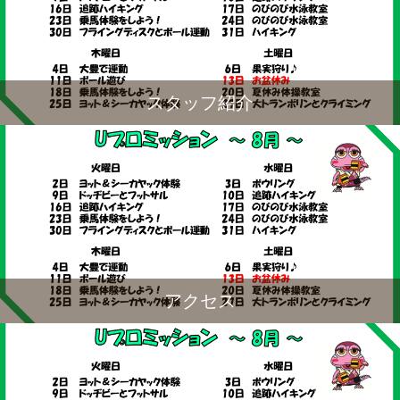
スタッフ紹介
アクセス