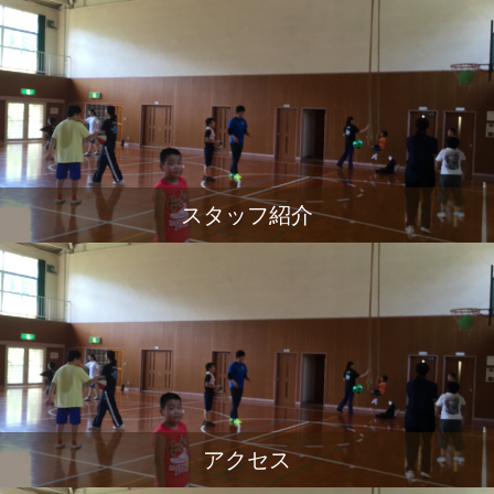
スタッフ紹介
アクセス