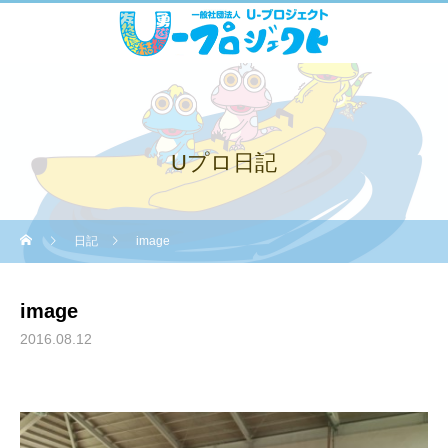
Uプロ日記
日記
image
image
2016.08.12