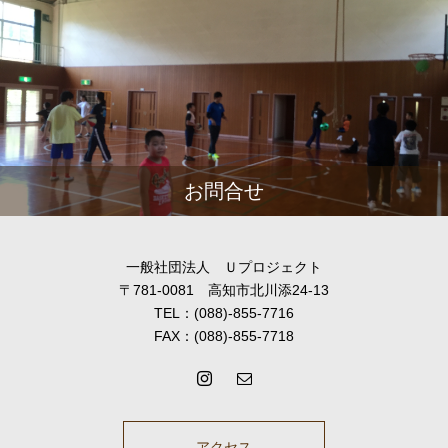
お問合せ
一般社団法人 Ｕプロジェクト
〒781-0081 高知市北川添24-13
TEL：(088)-855-7716
FAX：(088)-855-7718
アクセス