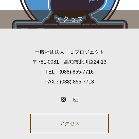
アクセス
一般社団法人 Ｕプロジェクト
〒781-0081 高知市北川添24-13
TEL：(088)-855-7716
FAX：(088)-855-7718
アクセス