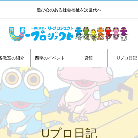
遊び心のある社会福祉を次世代へ
各教室の紹介
四季のイベント
貸館
Uプロ日記
Uプロ日記