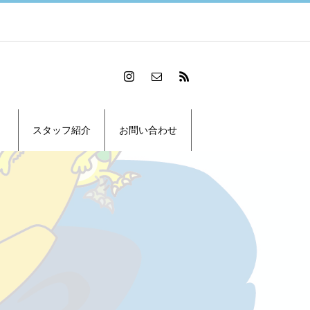
スタッフ紹介
お問い合わせ