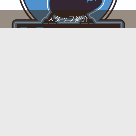
スタッフ紹介