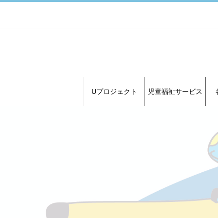
Uプロジェクト
児童福祉サービス