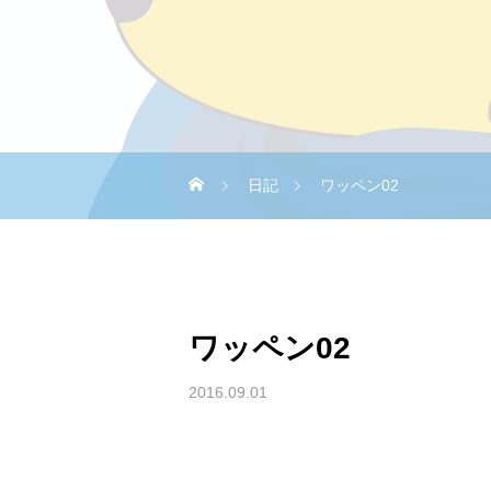
日記
ワッペン02
ワッペン02
2016.09.01