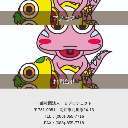
アクセス
お問合せ
一般社団法人 Ｕプロジェクト
〒781-0081 高知市北川添24-13
TEL：(088)-855-7716
FAX：(088)-855-7718