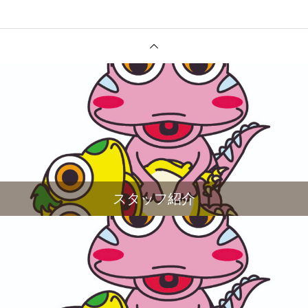
スタッフ紹介