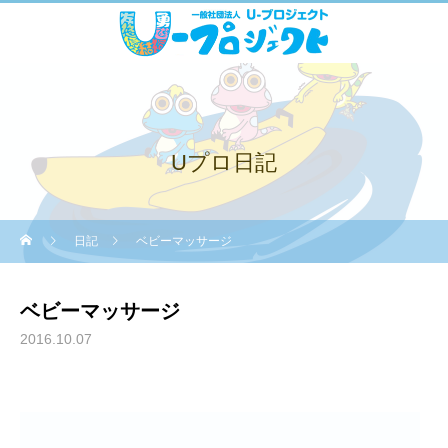
Uプロ日記
日記
ベビーマッサージ
ベビーマッサージ
2016.10.07