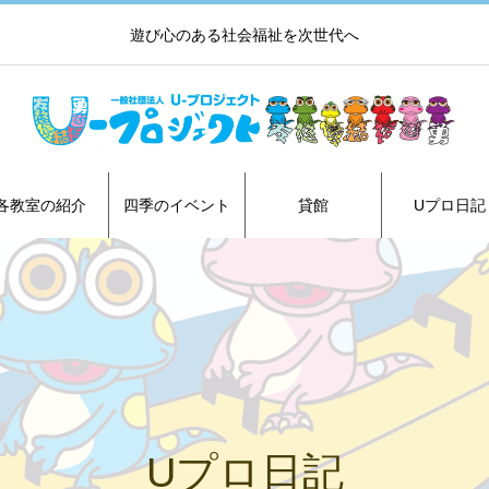
遊び心のある社会福祉を次世代へ
各教室の紹介
四季のイベント
貸館
Uプロ日記
Uプロ日記