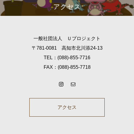
アクセス
一般社団法人 Ｕプロジェクト
〒781-0081 高知市北川添24-13
TEL：(088)-855-7716
FAX：(088)-855-7718
アクセス