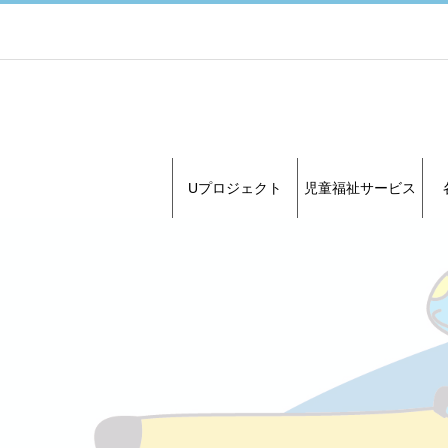
Uプロジェクト
児童福祉サービス