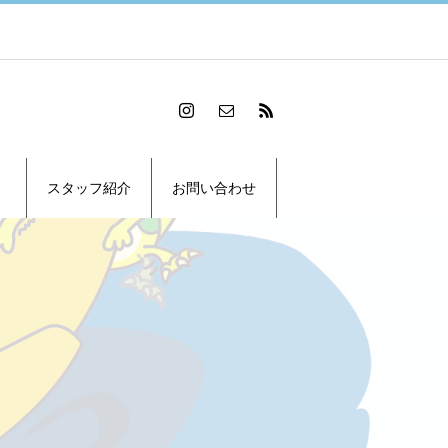
スタッフ紹介
お問い合わせ