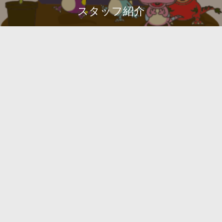
スタッフ紹介