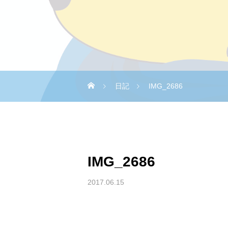
日記
IMG_2686
IMG_2686
2017.06.15