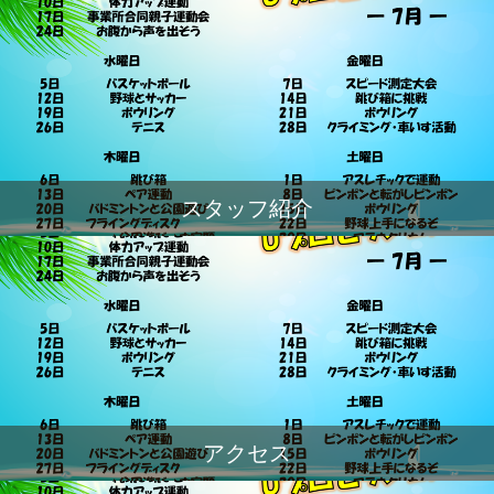
スタッフ紹介
アクセス