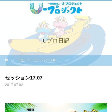
Uプロ日記
日記
セッション17.07
セッション17.07
2017.07.02