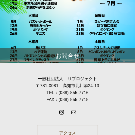
お問合せ
一般社団法人 Ｕプロジェクト
〒781-0081 高知市北川添24-13
TEL：(088)-855-7716
FAX：(088)-855-7718
アクセス