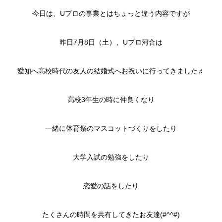
今日は、Uプロの事業とはちょっと違う内容ですが
昨日7月8日（土）、Uプロ河合は
愛知へ高校時代の友人の結婚式へお祝いに行ってきました♬
高校3年生の時に仲良くなり
一緒に体育祭のマスコットづくりをしたり
大学入試の勉強をしたり
恋愛の話をしたり
たくさんの時間を共有してきたお友達(#^^#)