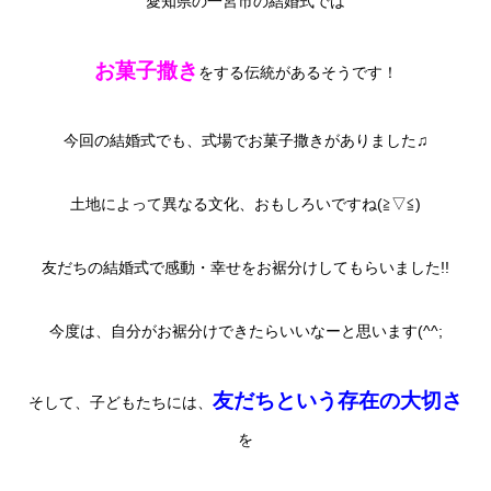
愛知県の一宮市の結婚式では
お菓子撒き
をする伝統があるそうです！
今回の結婚式でも、式場でお菓子撒きがありました♫
土地によって異なる文化、おもしろいですね(≧▽≦)
友だちの結婚式で感動・幸せをお裾分けしてもらいました!!
今度は、自分がお裾分けできたらいいなーと思います(^^;
友だちという存在の大切さ
そして、子どもたちには、
を