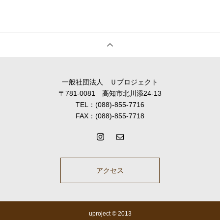
一般社団法人 Ｕプロジェクト
〒781-0081 高知市北川添24-13
TEL：(088)-855-7716
FAX：(088)-855-7718
アクセス
uproject © 2013