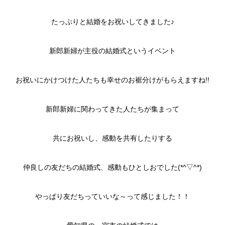
たっぷりと結婚をお祝いしてきました♪
新郎新婦が主役の結婚式というイベント
お祝いにかけつけた人たちも幸せのお裾分けがもらえますね!!
新郎新婦に関わってきた人たちが集まって
共にお祝いし、感動を共有したりする
仲良しの友だちの結婚式、感動もひとしおでした(*^▽^*)
やっぱり友だちっていいな～って感じました！！