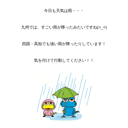
今日も天気は雨・・・
九州では、すごい雨が降ったみたいですね(>_<)
四国・高知でも強い雨が降ったりしています！
気を付けて行動してください！！