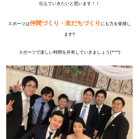
伝えていきたいと思います！！
仲間づくり・友だちづくり
スポーツは
にも力を発揮し
ます!!
スポーツで楽しい時間を共有していきましょう(*^^*)