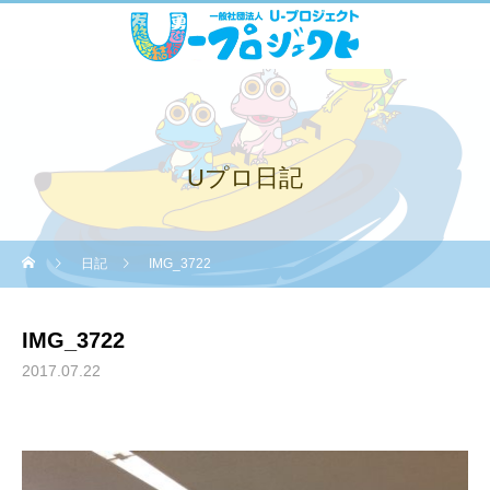
Uプロ日記
日記
IMG_3722
IMG_3722
2017.07.22