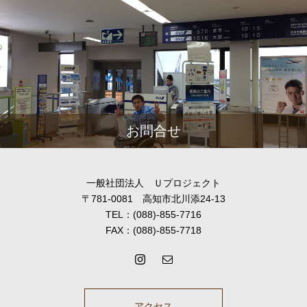
お問合せ
一般社団法人 Ｕプロジェクト
〒781-0081 高知市北川添24-13
TEL：(088)-855-7716
FAX：(088)-855-7718
アクセス