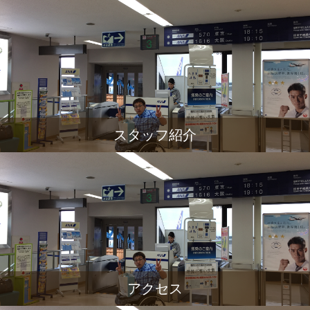
スタッフ紹介
アクセス