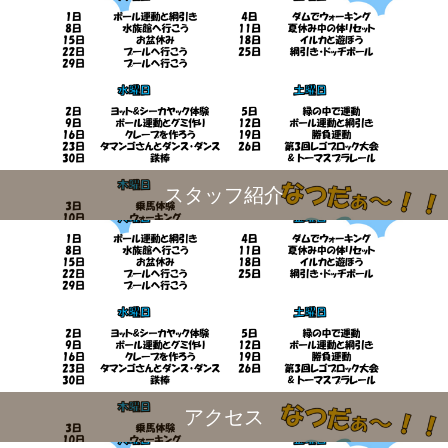
スタッフ紹介
アクセス