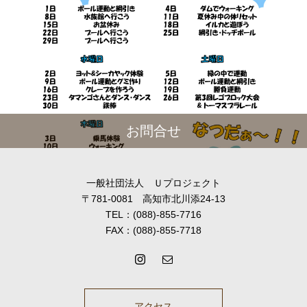
お問合せ
一般社団法人 Ｕプロジェクト
〒781-0081 高知市北川添24-13
TEL：(088)-855-7716
FAX：(088)-855-7718
アクセス