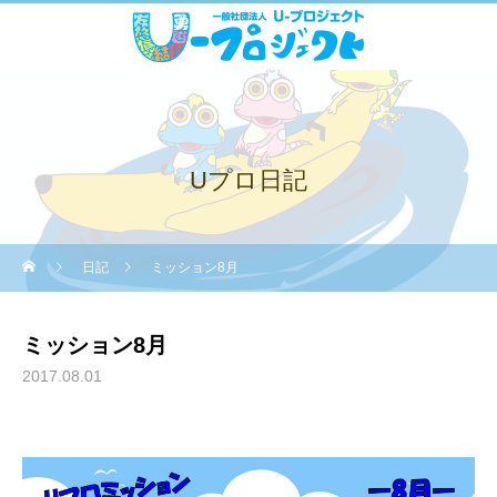
Uプロ日記
日記
ミッション8月
ミッション8月
2017.08.01