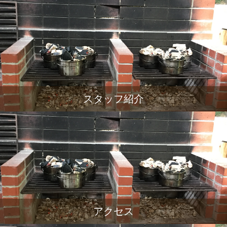
スタッフ紹介
アクセス