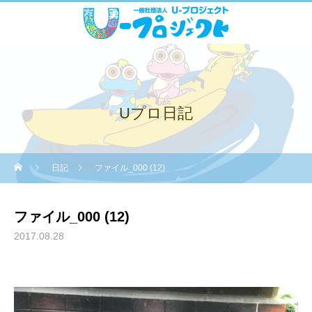
Uプロ日記
日記
ファイル_000 (12)
ファイル_000 (12)
2017.08.28