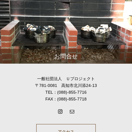
お問合せ
一般社団法人 Ｕプロジェクト
〒781-0081 高知市北川添24-13
TEL：(088)-855-7716
FAX：(088)-855-7718
アクセス