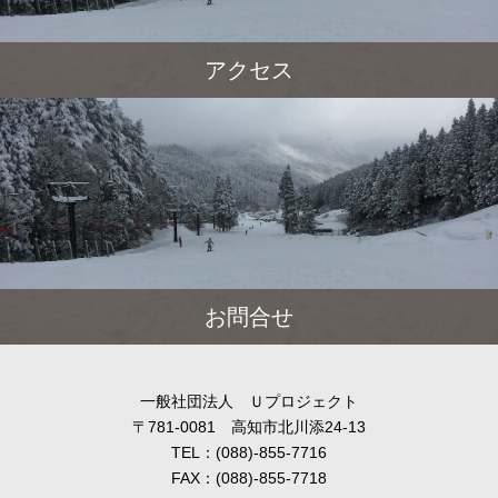
アクセス
お問合せ
一般社団法人 Ｕプロジェクト
〒781-0081 高知市北川添24-13
TEL：(088)-855-7716
FAX：(088)-855-7718