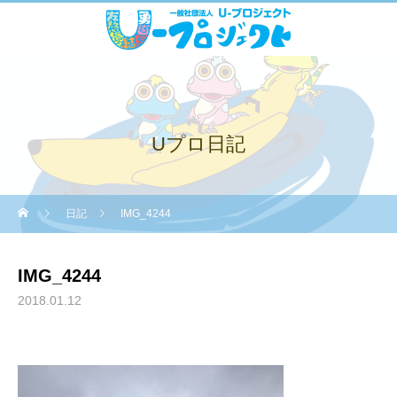
Uプロ日記
日記
IMG_4244
IMG_4244
2018.01.12