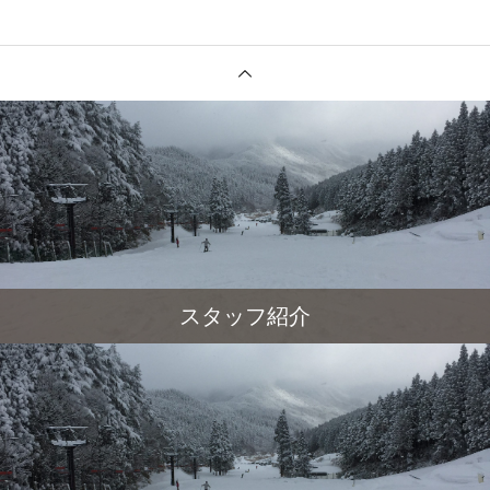
スタッフ紹介