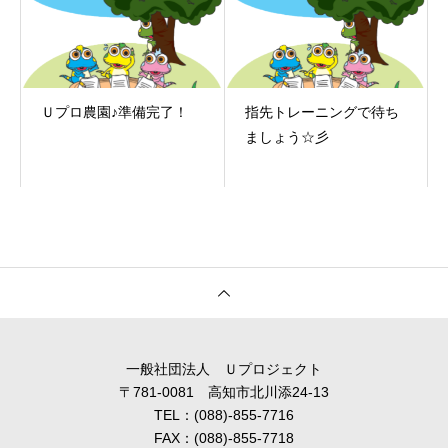
Ｕプロ農園♪準備完了！
指先トレーニングで待ち
ましょう☆彡
一般社団法人 Ｕプロジェクト
〒781-0081 高知市北川添24-13
TEL：(088)-855-7716
FAX：(088)-855-7718