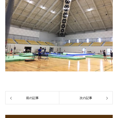
前の記事
次の記事