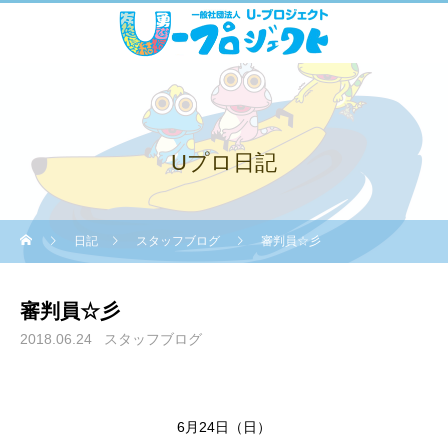
Uプロ日記
日記
スタッフブログ
審判員☆彡
審判員☆彡
2018.06.24
スタッフブログ
6月24日（日）