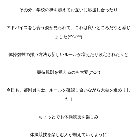
その分、学校の枠を越えてお互いに応援し合ったり
アドバイスをし合う姿が見られて、これは良いところだなと感じ
ました(*^▽^*)
体操競技の採点方法も新しいルールが増えたり改定されたりと
競技規則を覚えるのも大変(;^ω^)
今日も、審判員同士、ルールを確認し合いながら大会を進めまし
た!!
ちょっとでも体操競技を楽しみ
体操競技を楽しむ人が増えていくように