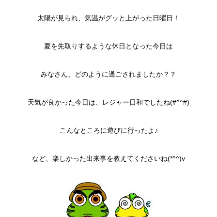
太陽が見られ、気温がグッと上がった日曜日！
夏を先取りするような休日となった今日は
みなさん、どのように過ごされましたか？？
天気が良かった今日は、レジャー日和でしたね(#^^#)
こんなところに遊びに行ったよ♪
など、楽しかった出来事を教えてくださいね(*^^)v