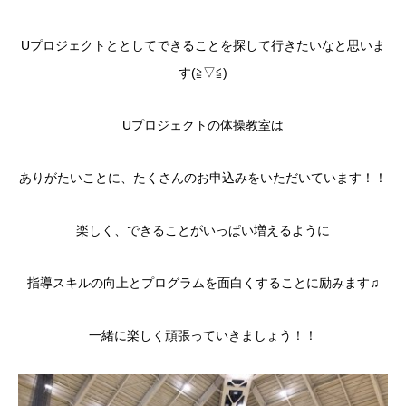
Uプロジェクトととしてできることを探して行きたいなと思いま
す(≧▽≦)
Uプロジェクトの体操教室は
ありがたいことに、たくさんのお申込みをいただいています！！
楽しく、できることがいっぱい増えるように
指導スキルの向上とプログラムを面白くすることに励みます♫
一緒に楽しく頑張っていきましょう！！