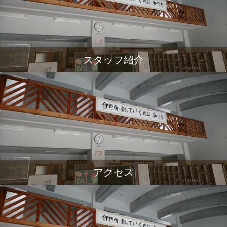
スタッフ紹介
アクセス