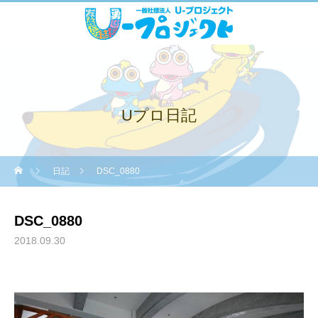
Uプロ日記
日記
DSC_0880
DSC_0880
2018.09.30