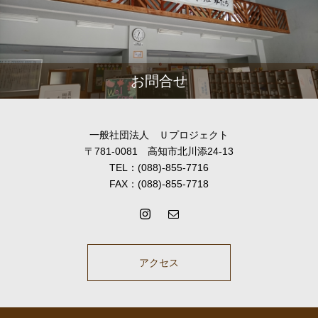
お問合せ
一般社団法人 Ｕプロジェクト
〒781-0081 高知市北川添24-13
TEL：(088)-855-7716
FAX：(088)-855-7718
アクセス