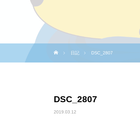
日記
DSC_2807
DSC_2807
2019.03.12