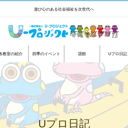
遊び心のある社会福祉を次世代へ
各教室の紹介
四季のイベント
貸館
Uプロ日記
Uプロ日記