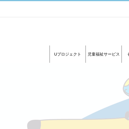
Uプロジェクト
児童福祉サービス