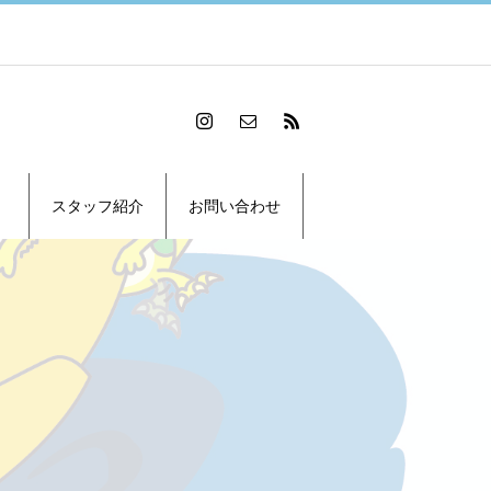
スタッフ紹介
お問い合わせ