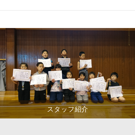
スタッフ紹介