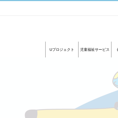
Uプロジェクト
児童福祉サービス