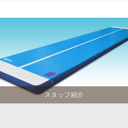
スタッフ紹介