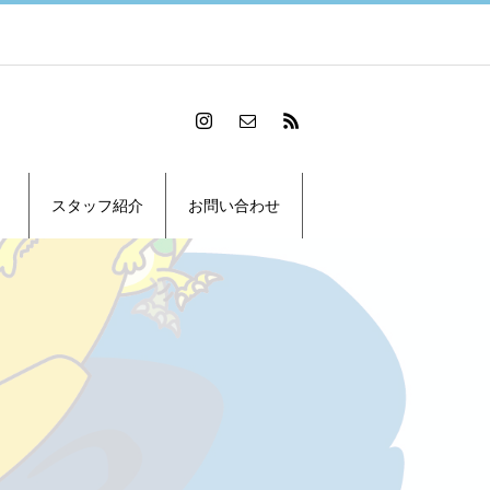
スタッフ紹介
お問い合わせ