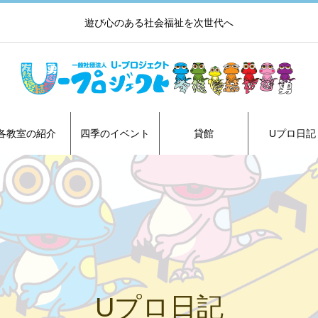
遊び心のある社会福祉を次世代へ
各教室の紹介
四季のイベント
貸館
Uプロ日記
Uプロ日記