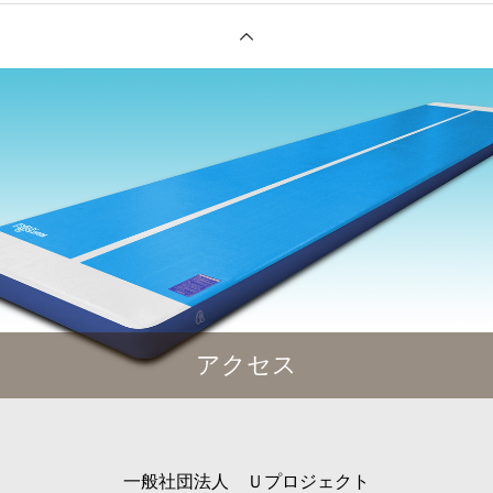
アクセス
一般社団法人 Ｕプロジェクト