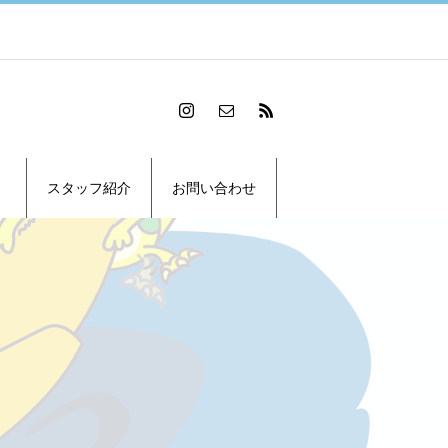
スタッフ紹介
お問い合わせ