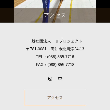
アクセス
一般社団法人 Ｕプロジェクト
〒781-0081 高知市北川添24-13
TEL：(088)-855-7716
FAX：(088)-855-7718
アクセス