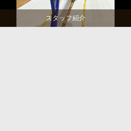
スタッフ紹介