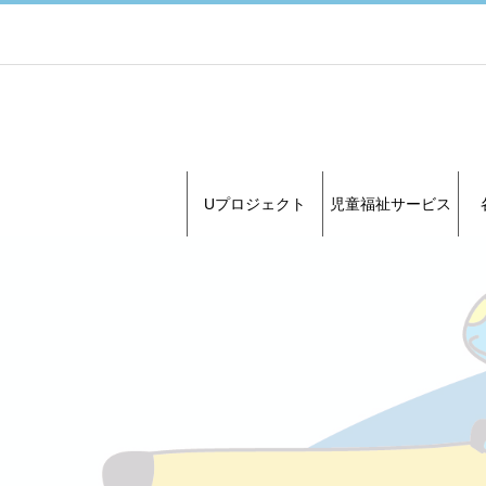
Uプロジェクト
児童福祉サービス