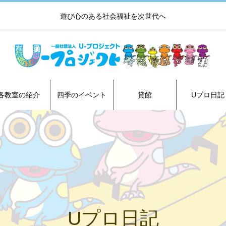
遊び心のある社会福祉を次世代へ
各教室の紹介
四季のイベント
貸館
Uプロ日記
Uプロ日記