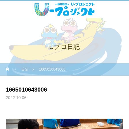
Uプロ日記
日記
1665010643006
1665010643006
2022.10.06