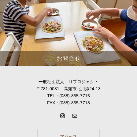
お問合せ
一般社団法人 Ｕプロジェクト
〒781-0081 高知市北川添24-13
TEL：(088)-855-7716
FAX：(088)-855-7718
アクセス