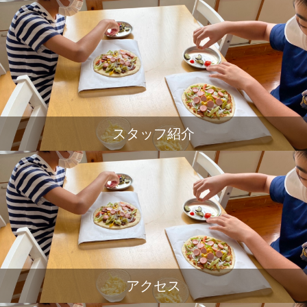
スタッフ紹介
アクセス