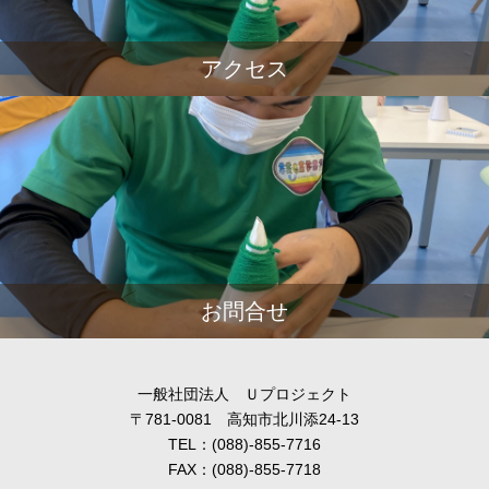
アクセス
お問合せ
一般社団法人 Ｕプロジェクト
〒781-0081 高知市北川添24-13
TEL：(088)-855-7716
FAX：(088)-855-7718