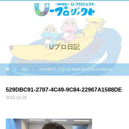
Uプロ日記
日記
529DBC91-2787-4C49-9C84-22967A1588DE
529DBC91-2787-4C49-9C84-22967A1588DE
2022.12.19