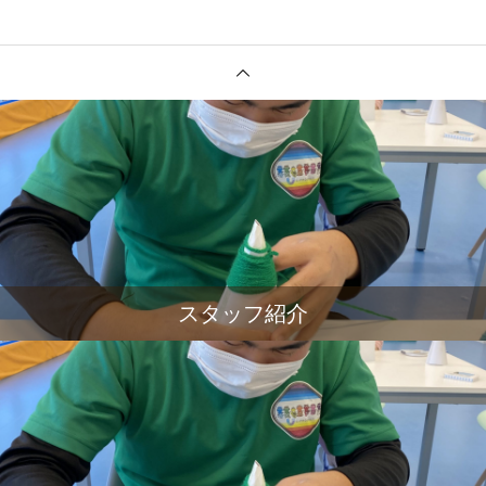
スタッフ紹介