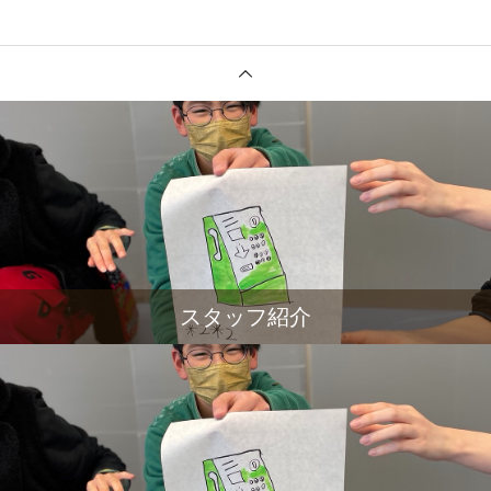
スタッフ紹介