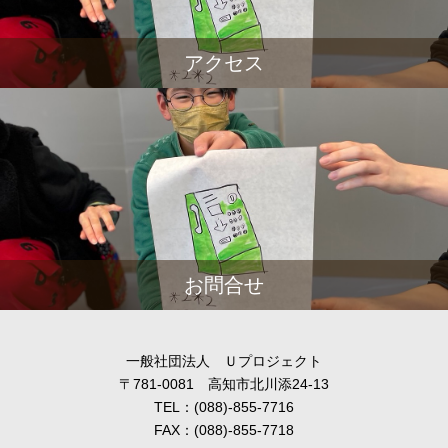
アクセス
お問合せ
一般社団法人 Ｕプロジェクト
〒781-0081 高知市北川添24-13
TEL：(088)-855-7716
FAX：(088)-855-7718