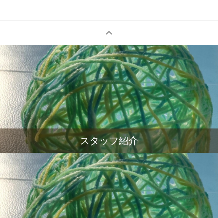
スタッフ紹介