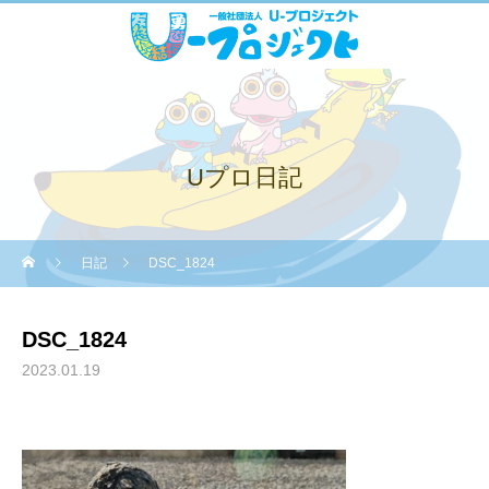
Uプロ日記
日記
DSC_1824
DSC_1824
2023.01.19