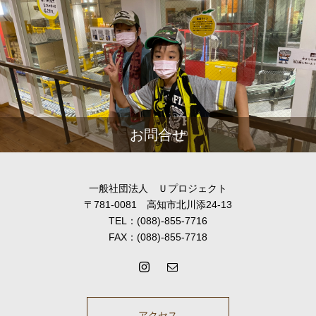
お問合せ
一般社団法人 Ｕプロジェクト
〒781-0081 高知市北川添24-13
TEL：(088)-855-7716
FAX：(088)-855-7718
アクセス