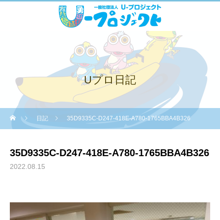
Uプロ日記
日記
35D9335C-D247-418E-A780-1765BBA4B326
35D9335C-D247-418E-A780-1765BBA4B326
2022.08.15