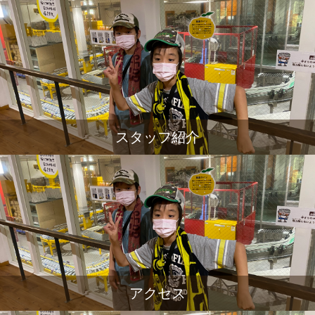
スタッフ紹介
アクセス