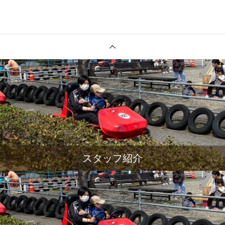
スタッフ紹介