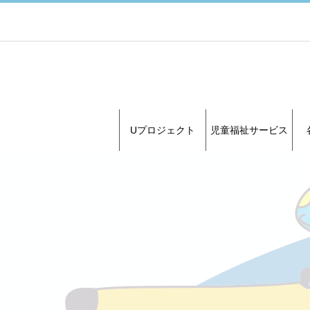
Uプロジェクト
児童福祉サービス