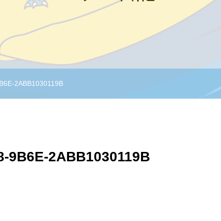
9B6E-2ABB1030119B
8-9B6E-2ABB1030119B