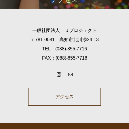
一般社団法人 Ｕプロジェクト
〒781-0081 高知市北川添24-13
TEL：(088)-855-7716
FAX：(088)-855-7718
アクセス