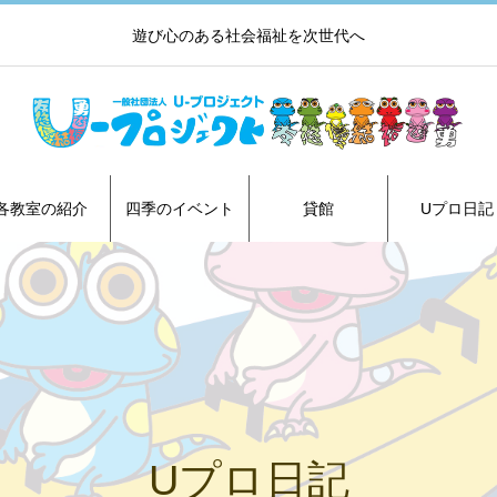
遊び心のある社会福祉を次世代へ
各教室の紹介
四季のイベント
貸館
Uプロ日記
Uプロ日記