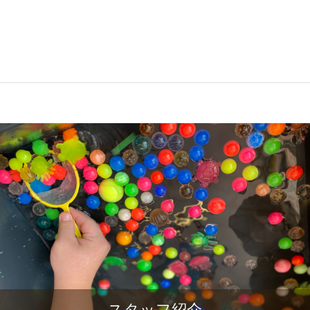
スタッフ紹介