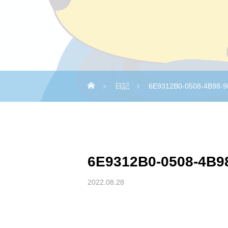
日記
6E9312B0-0508-4B98-
6E9312B0-0508-4B9
2022.08.28