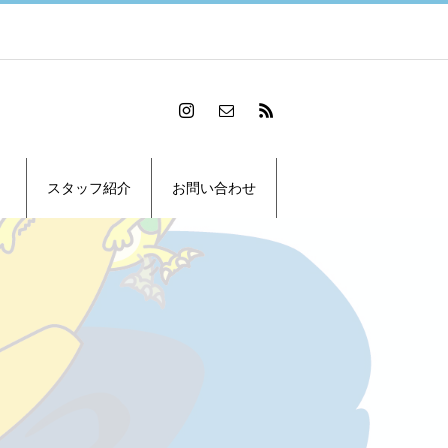
スタッフ紹介
お問い合わせ