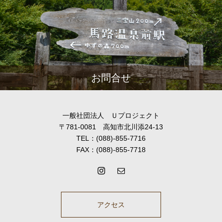
お問合せ
一般社団法人 Ｕプロジェクト
〒781-0081 高知市北川添24-13
TEL：(088)-855-7716
FAX：(088)-855-7718
アクセス