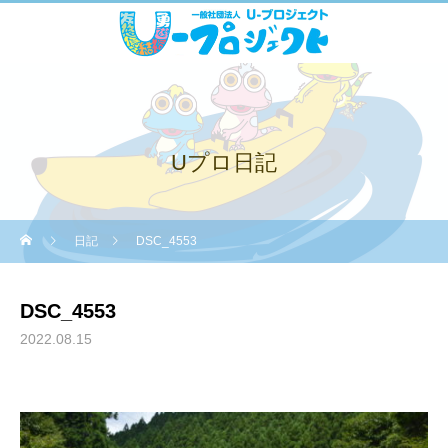
Uプロ日記
日記
DSC_4553
DSC_4553
2022.08.15