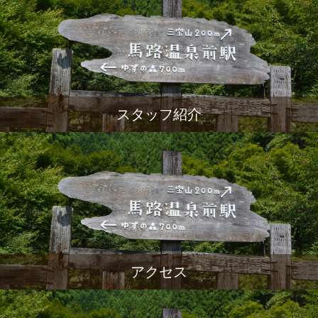
スタッフ紹介
アクセス