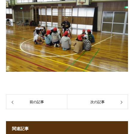
前の記事
次の記事
関連記事