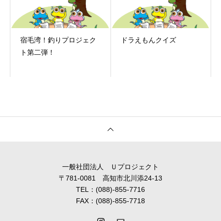
宿毛湾！釣りプロジェク
ドラえもんクイズ
ト第二弾！
一般社団法人 Ｕプロジェクト
〒781-0081 高知市北川添24-13
TEL：(088)-855-7716
FAX：(088)-855-7718