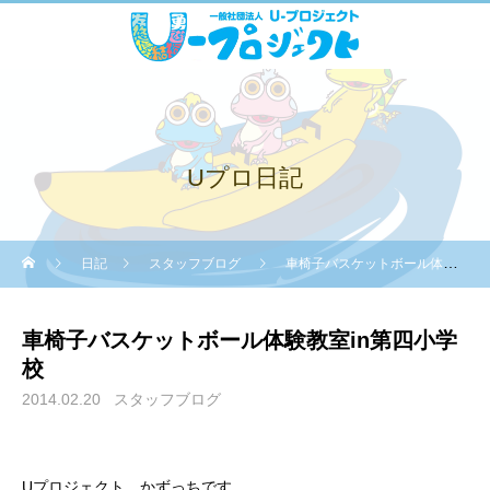
Uプロ日記
日記
スタッフブログ
車椅子バスケットボール体験教室in第四小学校
車椅子バスケットボール体験教室in第四小学
校
2014.02.20
スタッフブログ
Uプロジェクト かずっちです