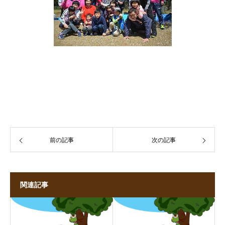
前の記事
次の記事
関連記事