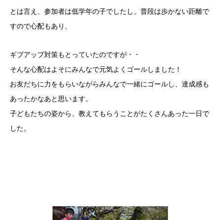
とは言え、参加者は低学年の子でしたし、普段は歩かない距離で
すので心配もあり、
ギブアップ対策もとっていたのですが・・
そんな心配はよそにみんなで元気よくゴールしました！
お友だちに力をもらいながらみんなで一緒にゴールし、達成感も
あったかなあと思います。
子どもたちの姿から、教えてもらうことがたくさんあった一日で
した。