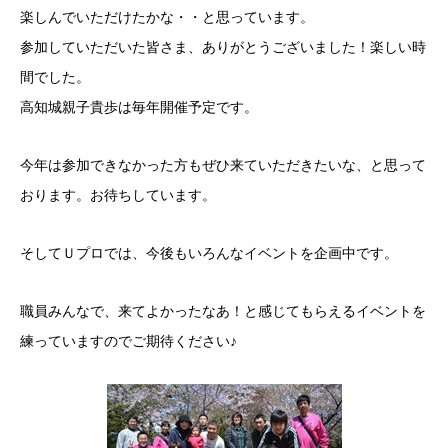
楽しんでいただけたかな・・と思っています。
参加していただいた皆さま、ありがとうございました！楽しい時
間でした。
高知城親子貴歩は毎年開催予定です。
今年は参加できなかった方もぜひ来ていただきたいな、と思って
おります。お待ちしています。
そしてＵプロでは、今後もいろんなイベントを企画中です。
職員みんなで、来てよかったなあ！と感じてもらえるイベントを
練っていますのでご期待ください♪