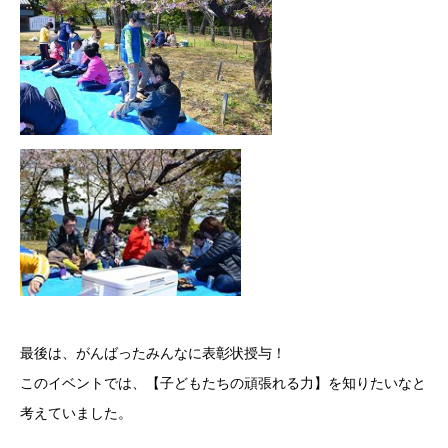
最後は、がんばったみんなに表彰状授与！
このイベントでは、【子どもたちの頑張れる力】を知りたいなと
考えていました。