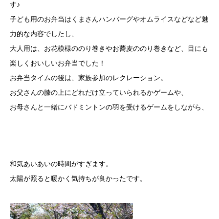
す♪
子ども用のお弁当はくまさんハンバーグやオムライスなどなど魅
力的な内容でしたし、
大人用は、お花模様ののり巻きやお蕎麦ののり巻きなど、目にも
楽しくおいしいお弁当でした！
お弁当タイムの後は、家族参加のレクレーション。
お父さんの膝の上にどれだけ立っていられるかゲームや、
お母さんと一緒にバドミントンの羽を受けるゲームをしながら、
和気あいあいの時間がすぎます。
太陽が照ると暖かく気持ちが良かったです。