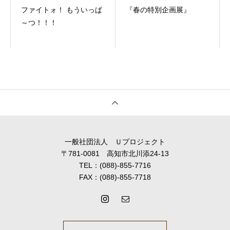
ファイトォ！ もういっぱ
『春の特別企画展』
～つ！！！
一般社団法人 Ｕプロジェクト
〒781-0081 高知市北川添24-13
TEL：(088)-855-7716
FAX：(088)-855-7718