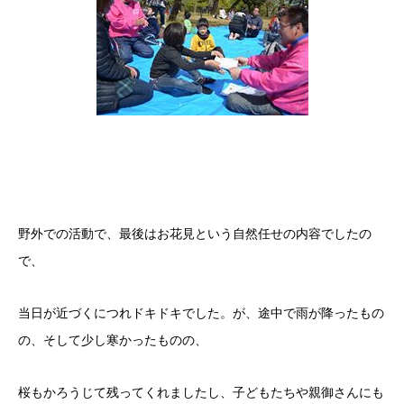
野外での活動で、最後はお花見という自然任せの内容でしたの
で、
当日が近づくにつれドキドキでした。が、途中で雨が降ったもの
の、そして少し寒かったものの、
桜もかろうじて残ってくれましたし、子どもたちや親御さんにも