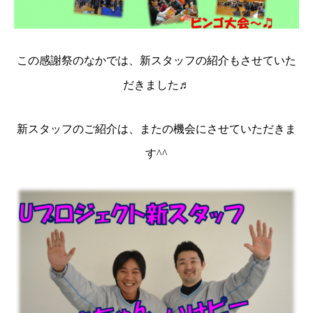
この感謝祭のなかでは、新スタッフの紹介もさせていた
だきました♬
新スタッフのご紹介は、またの機会にさせていただきま
す
^^