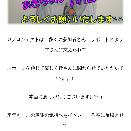
U
プロジェクトは、多くの参加者さん、サポートスタッ
フさんに支えられて
スポーツを通じて楽しく皆さんに関わらせていただいて
います！
本当にありがとうございます
(#^^#)
来年も、この感謝の気持ちをイベント・教室に反映させ
て