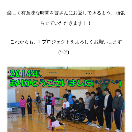
楽しく有意味な時間を皆さんにお返しできるよう、頑張
らせていただきます！！
これからも、
U
プロジェクトをよろしくお願いします
(‘
◇
’)
ゞ