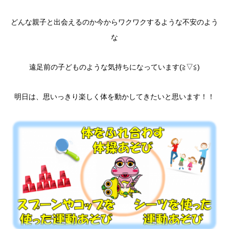
どんな親子と出会えるのか今からワクワクするような不安のよう
な
遠足前の子どものような気持ちになっています(≧▽≦)
明日は、思いっきり楽しく体を動かしてきたいと思います！！