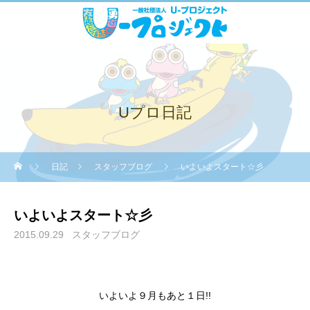
Uプロ日記
日記
スタッフブログ
いよいよスタート☆彡
いよいよスタート☆彡
2015.09.29
スタッフブログ
いよいよ９月もあと１日!!