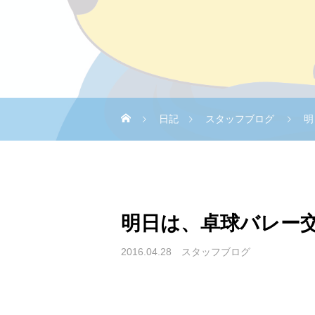
日記
スタッフブログ
明
明日は、卓球バレー
2016.04.28
スタッフブログ