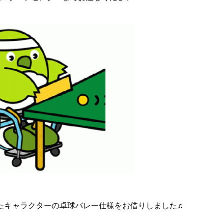
れたキャラクターの卓球バレー仕様をお借りしました♫