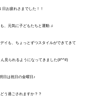
１日お疲れさまでした！！
も、元気に子どもたちと運動 ♫
曜デイも、ちょっとずつスタイルができてきて
見られるようになってきました(#^^#)
明日は祝日の金曜日♪
、どう過ごされますか？？