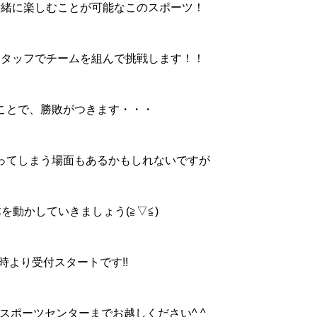
一緒に楽しむことが可能なこのスポーツ！
スタッフでチームを組んで挑戦します！！
ことで、勝敗がつきます・・・
ってしまう場面もあるかもしれないですが
を動かしていきましょう(≧▽≦)
時より受付スタートです!!
スポーツセンターまでお越しください^ ^