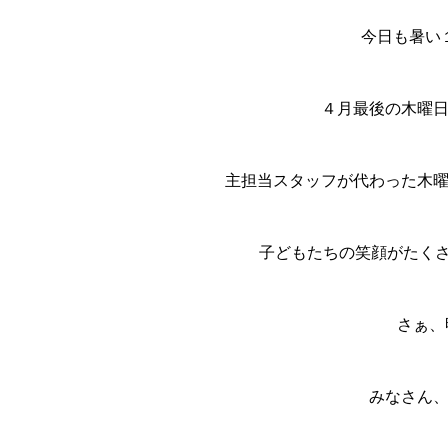
今日も暑い
４月最後の木曜日
主担当スタッフが代わった木
子どもたちの笑顔がたくさん
さぁ、
みなさん