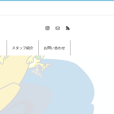
スタッフ紹介
お問い合わせ