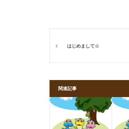
はじめまして☆
関連記事