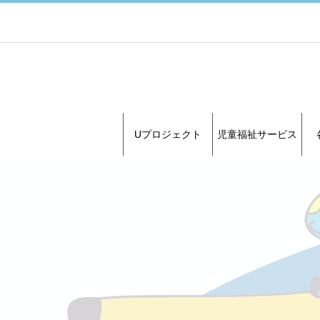
Uプロジェクト
児童福祉サービス