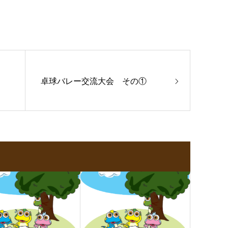
卓球バレー交流大会 その①