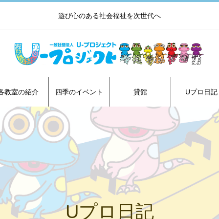
遊び心のある社会福祉を次世代へ
各教室の紹介
四季のイベント
貸館
Uプロ日記
Uプロ日記