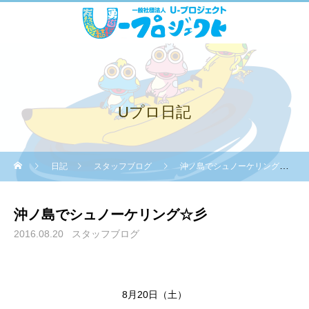
Uプロ日記
日記
スタッフブログ
沖ノ島でシュノーケリング☆彡
沖ノ島でシュノーケリング☆彡
2016.08.20
スタッフブログ
8月20日（土）