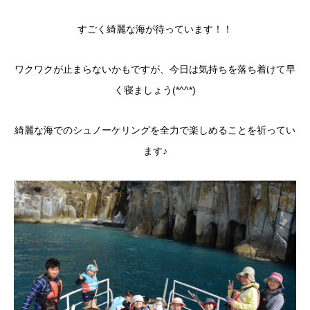
すごく綺麗な海が待っています！！
ワクワクが止まらないかもですが、今日は気持ちを落ち着けて早
く寝ましょう(*^^*)
綺麗な海でのシュノーケリングを全力で楽しめることを祈ってい
ます♪