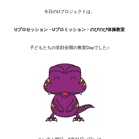
今日のUプロジェクトは、
Uプロセッション・Uプロミッション・のびのび体操教室
子どもたちの笑顔全開の教室Dayでした♪