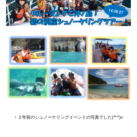
↑ ２年前のシュノーケリングイベントの写真でした(*^^)v