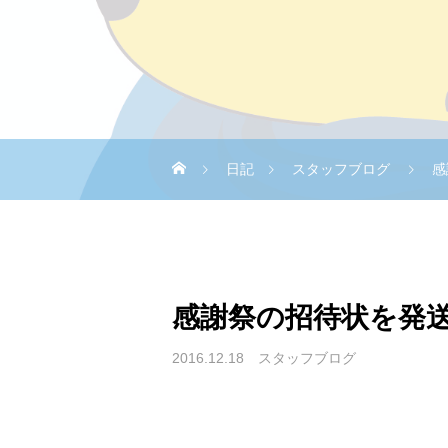
日記
スタッフブログ
感
感謝祭の招待状を発
2016.12.18
スタッフブログ