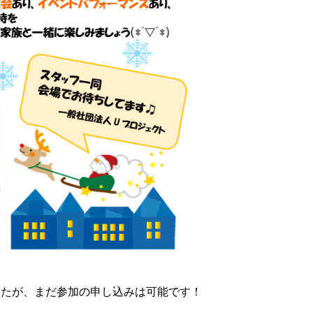
したが、まだ参加の申し込みは可能です！