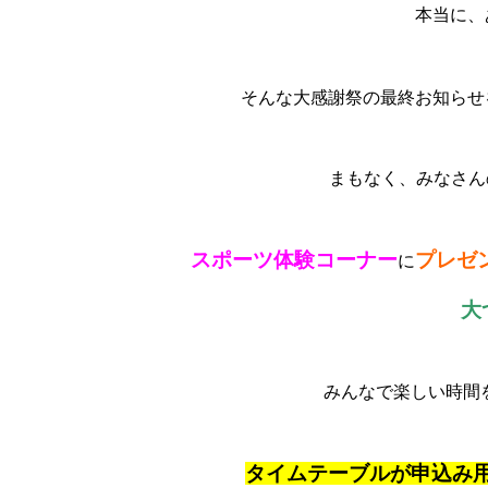
本当に、
そんな大感謝祭の最終お知らせ
まもなく、みなさんの
スポーツ体験コーナー
プレゼ
に
大
みんなで楽しい時間
タイムテーブルが申込み