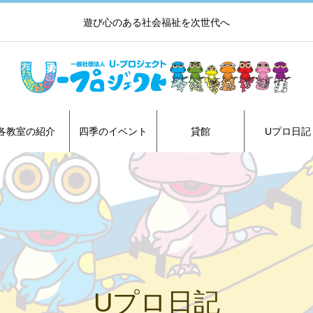
遊び心のある社会福祉を次世代へ
各教室の紹介
四季のイベント
貸館
Uプロ日記
Uプロ日記