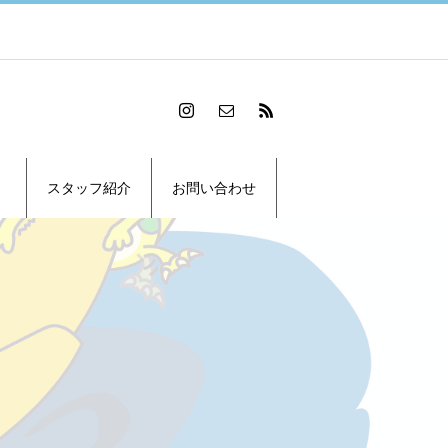
スタッフ紹介
お問い合わせ