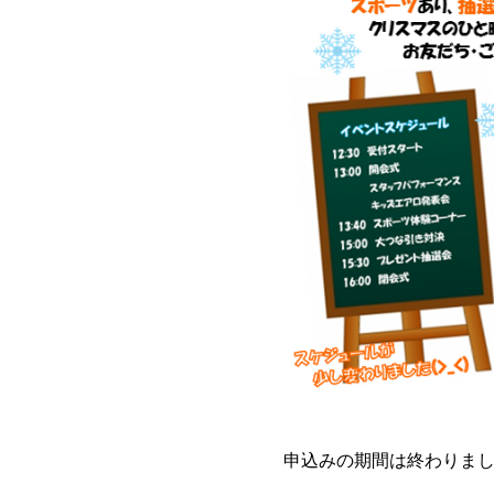
申込みの期間は終わりま