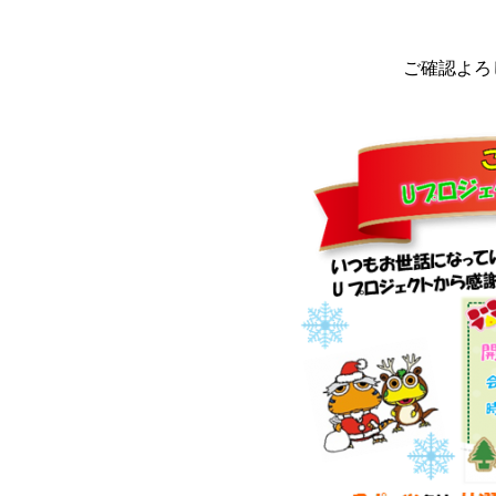
ご確認よろし