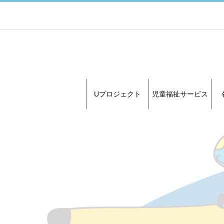
Uプロジェクト
児童福祉サービス