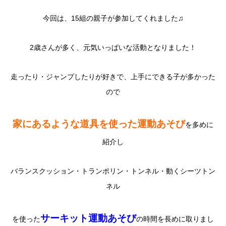
今回は、15組の親子が参加してくれました♫
2歳さんが多く、元気いっぱいな活動となりました！
走ったり・ジャンプしたりが好きで、上手にできる子が多かった
ので
家にあるような道具を使った運動あそび
を多めに
紹介し
バランスクッション・トランポリン・トンネル・動くシーツトン
ネル
サーキット運動あそび
を使った
の時間を長めに取りまし