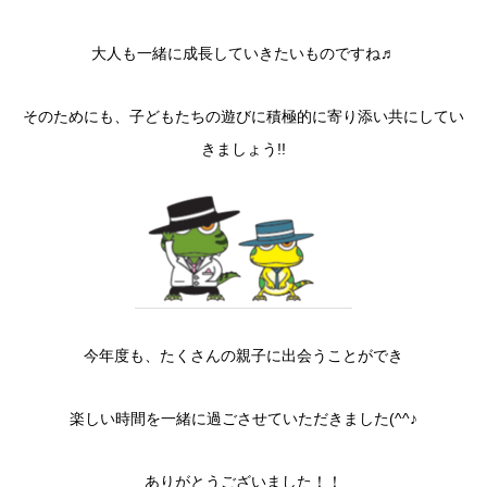
大人も一緒に成長していきたいものですね♬
そのためにも、子どもたちの遊びに積極的に寄り添い共にしてい
きましょう!!
今年度も、たくさんの親子に出会うことができ
楽しい時間を一緒に過ごさせていただきました(^^♪
ありがとうございました！！