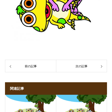
前の記事
次の記事
関連記事