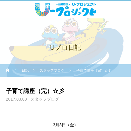
Uプロ日記
日記
スタッフブログ
子育て講座（完）☆彡
子育て講座（完）☆彡
2017.03.03
スタッフブログ
3月3日（金）