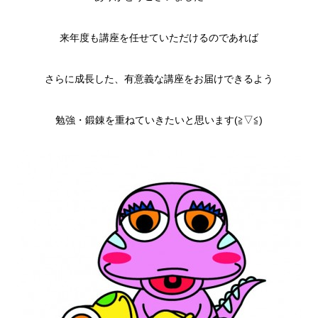
来年度も講座を任せていただけるのであれば
さらに成長した、有意義な講座をお届けできるよう
勉強・鍛錬を重ねていきたいと思います(≧▽≦)