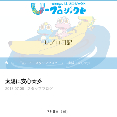
Uプロ日記
日記
スタッフブログ
太陽に安心☆彡
太陽に安心☆彡
2018.07.08
スタッフブログ
7月8日（日）