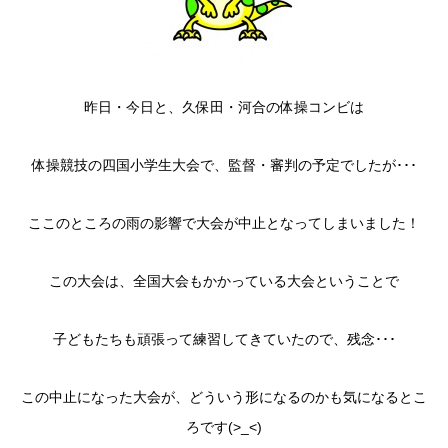
昨日・今日と、久保田・河合の体操コンビは
体操競技の四国小学生大会で、監督・審判の予定でしたが･･･
ここのところの雨の影響で大会が中止となってしまいました！
この大会は、全国大会もかかっている大会ということで
子どもたちも頑張って練習してきていたので、残念･･･
この中止になった大会が、どういう形になるのかも気になるとこ
ろです(>_<)