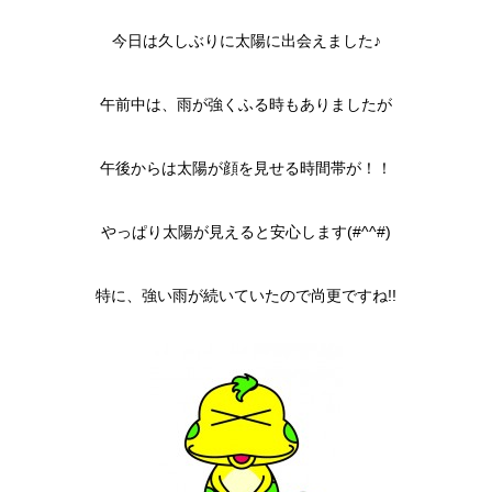
今日は久しぶりに太陽に出会えました♪
午前中は、雨が強くふる時もありましたが
午後からは太陽が顔を見せる時間帯が！！
やっぱり太陽が見えると安心します(#^^#)
特に、強い雨が続いていたので尚更ですね!!