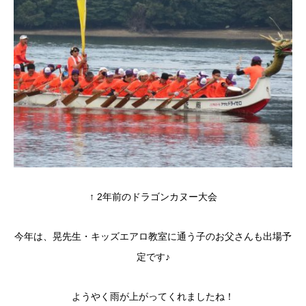
↑ 2年前のドラゴンカヌー大会
今年は、晃先生・キッズエアロ教室に通う子のお父さんも出場予
定です♪
ようやく雨が上がってくれましたね！