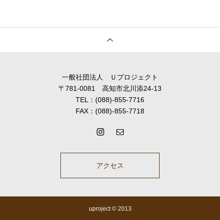
一般社団法人 Ｕプロジェクト
〒781-0081 高知市北川添24-13
TEL：(088)-855-7716
FAX：(088)-855-7718
アクセス
uproject © 2013