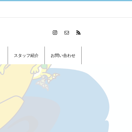
スタッフ紹介
お問い合わせ