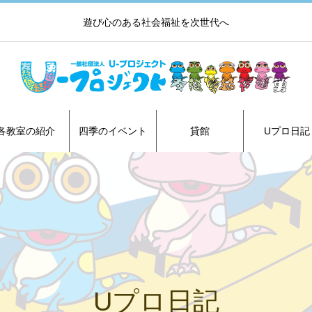
遊び心のある社会福祉を次世代へ
各教室の紹介
四季のイベント
貸館
Uプロ日記
Uプロ日記