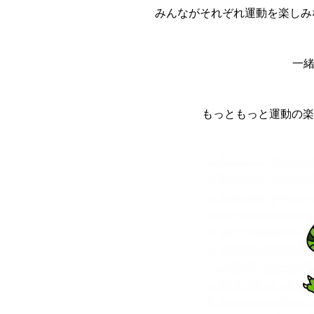
みんながそれぞれ運動を楽しみ
一
もっともっと運動の楽し