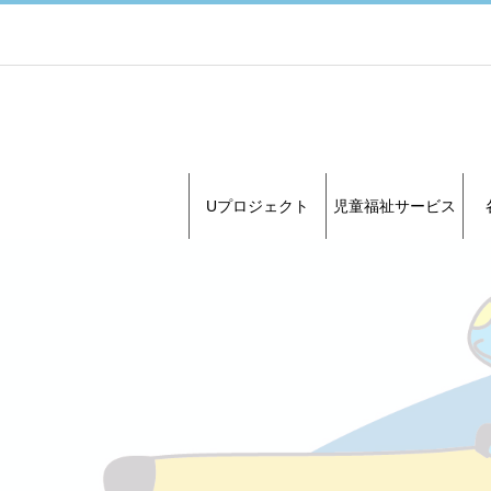
Uプロジェクト
児童福祉サービス