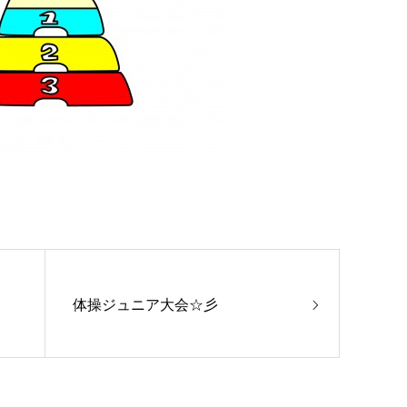
体操ジュニア大会☆彡