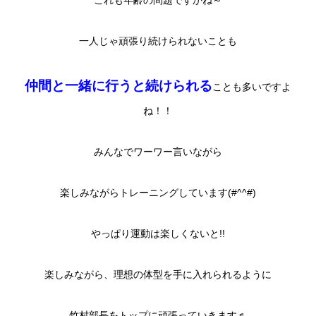
これも年齢の問題ですかね～
一人じゃ頑張り続けられないことも
仲間と一緒に行うと続けられる
ことも多いですよ
ね！！
みんなでワーワー言いながら
楽しみながらトレーニングしています(#^^#)
やっぱり運動は楽しくないと!!
楽しみながら、理想の体型を手に入れられるように
竹村部長をトップに頑張っていきます♬