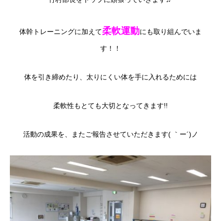
柔軟運動
体幹トレーニングに加えて
にも取り組んでいま
す！！
体を引き締めたり、太りにくい体を手に入れるためには
柔軟性もとても大切となってきます!!
活動の成果を、またご報告させていただきます( ｀ー´)ノ