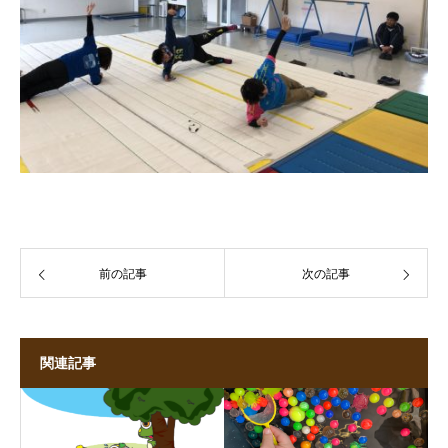
前の記事
次の記事
関連記事