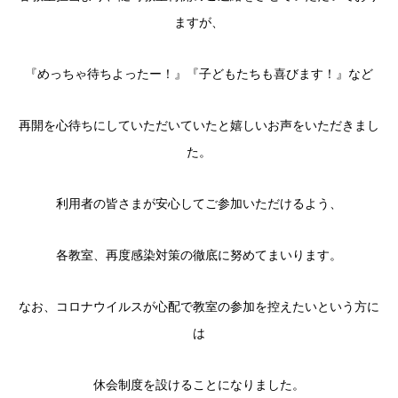
ますが、
『めっちゃ待ちよったー！』『子どもたちも喜びます！』など
再開を心待ちにしていただいていたと嬉しいお声をいただきまし
た。
利用者の皆さまが安心してご参加いただけるよう、
各教室、再度感染対策の徹底に努めてまいります。
なお、コロナウイルスが心配で教室の参加を控えたいという方に
は
休会制度を設けることになりました。