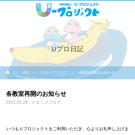
Uプロ日記
日記
スタッフブログ
各教室再開のお知らせ
各教室再開のお知らせ
2021.01.28
スタッフブログ
いつもＵプロジェクトをご利用いただき、心よりお礼申し上げま