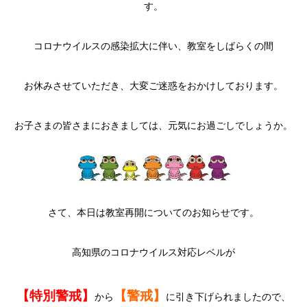
す。
コロナウイルスの感染拡大に伴い、教室をしばらくの間
お休みさせていただき、大変ご迷惑をおかけしております。
お子さまの皆さまにおきましては、元気にお過ごしでしょうか。
さて、本日は教室再開についてのお知らせです。
高知県のコロナウイルス対応レベルが
【特別警戒】
【警戒】
から
に引き下げられましたので、