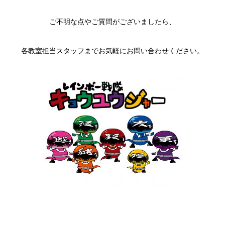
ご不明な点やご質問がございましたら、
各教室担当スタッフまでお気軽にお問い合わせください。