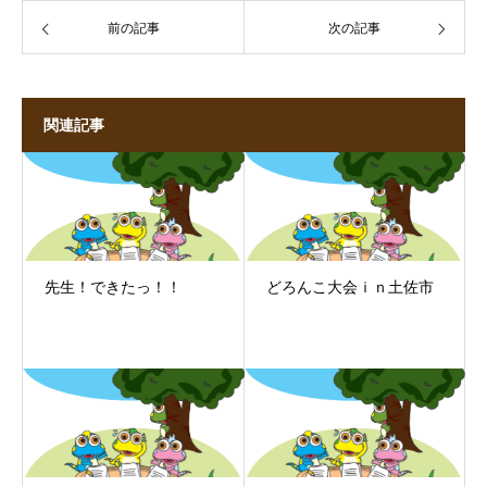
前の記事
次の記事
関連記事
先生！できたっ！！
どろんこ大会ｉｎ土佐市