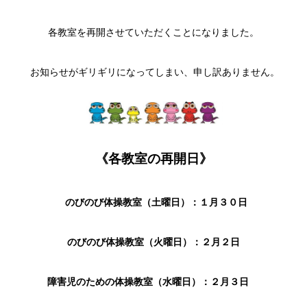
各教室を再開させていただくことになりました。
お知らせがギリギリになってしまい、申し訳ありません。
《各教室の再開日》
のびのび体操教室（土曜日）：
１月３０日
のびのび体操教室（火曜日）：２月２日
障害児のための体操教室（水曜日）：２月３日