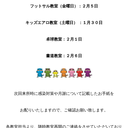
フットサル教室（金曜日）：２月５日
キッズエアロ教室（土曜日） ：１月３０日
卓球教室：２月１日
書道教室：２月６日
次回来所時に感染対策や月謝について記載したお手紙を
お配りいたしますので、ご確認お願い致します。
各教室担当より、随時教室再開のご連絡をさせていただいており