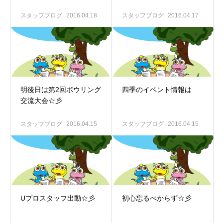
スタッフブログ
2016.04.18
スタッフブログ
2016.04.17
明後日は第2回ボウリング
四季のイベント情報は
交流大会☆彡
スタッフブログ
2016.04.15
スタッフブログ
2016.04.15
Uプロスタッフ出動☆彡
初心忘るべからず☆彡