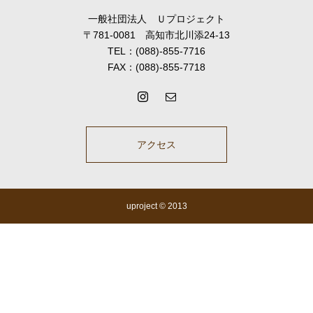
一般社団法人 Ｕプロジェクト
〒781-0081 高知市北川添24-13
TEL：(088)-855-7716
FAX：(088)-855-7718
アクセス
uproject © 2013