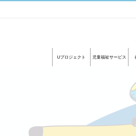
Uプロジェクト
児童福祉サービス