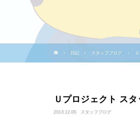
日記
スタッフブログ
Ｕ
Ｕプロジェクト スタ
2013.12.05
スタッフブログ