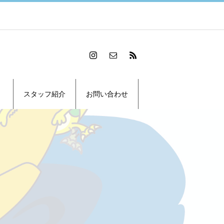
スタッフ紹介
お問い合わせ