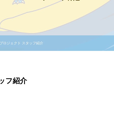
プロジェクト スタッフ紹介
ッフ紹介