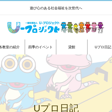
遊び心のある社会福祉を次世代へ
各教室の紹介
四季のイベント
貸館
Uプロ日記
Uプロ日記