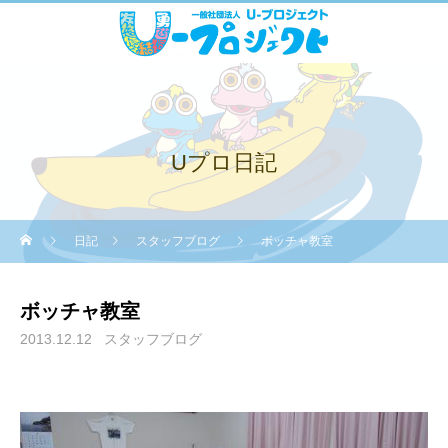
Uプロ日記
日記
スタッフブログ
ボッチャ教室
ボッチャ教室
2013.12.12
スタッフブログ