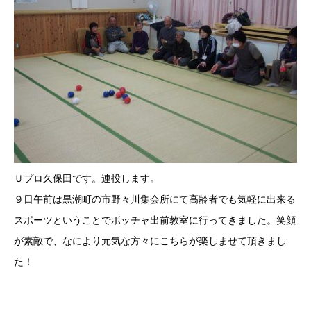
Ｕプロ久保田です。連投します。
９日午前は黒潮町の市野々川集会所にて高齢者でも気軽に出来る
スポーツということでボッチャ出前教室に行ってきました。笑顔
が素敵で、なにより元気な方々にこちらが楽しませて頂きまし
た！